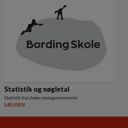
Statistik og nøgletal
Statistik fra Undervisningsministeriet
Læs mere